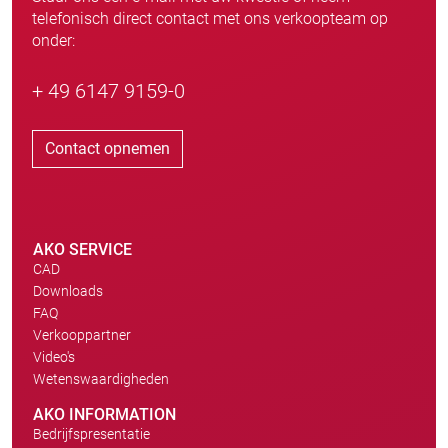
telefonisch direct contact met ons verkoopteam op
onder:
+ 49 6147 9159-0
Contact opnemen
AKO SERVICE
CAD
Downloads
FAQ
Verkooppartner
Video's
Wetenswaardigheden
AKO INFORMATION
Bedrijfspresentatie