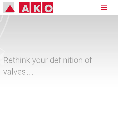
Rethink your definition of
valves…