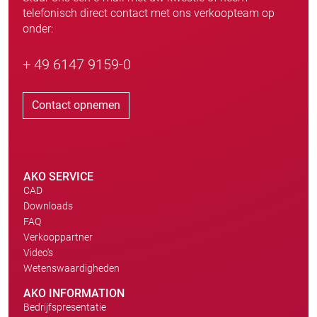
telefonisch direct contact met ons verkoopteam op
onder:
+ 49 6147 9159-0
Contact opnemen
AKO SERVICE
CAD
Downloads
FAQ
Verkooppartner
Video's
Wetenswaardigheden
AKO INFORMATION
Bedrijfspresentatie