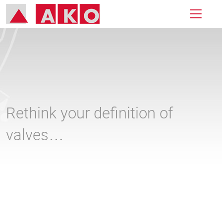
Rethink your definition of
valves…