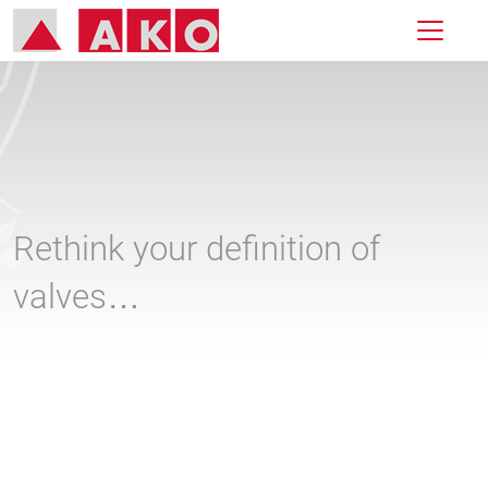
Rethink your definition of
valves…