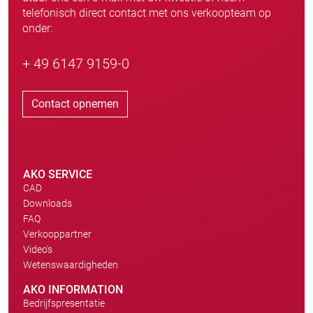
telefonisch direct contact met ons verkoopteam op
onder:
+ 49 6147 9159-0
Contact opnemen
AKO SERVICE
CAD
Downloads
FAQ
Verkooppartner
Video's
Wetenswaardigheden
AKO INFORMATION
Bedrijfspresentatie