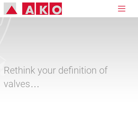
Rethink your definition of
valves…