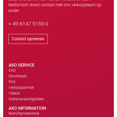
telefonisch direct contact met ons verkoopteam op
onder:
+ 49 6147 9159-0
Contact opnemen
AKO SERVICE
CAD
Downloads
FAQ
Verkooppartner
Video's
Wetenswaardigheden
AKO INFORMATION
Bedrijfspresentatie